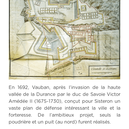
En 1692, Vauban, après l’invasion de la haute
vallée de la Durance par le duc de Savoie Victor
Amédée II (1675-1730), conçut pour Sisteron un
vaste plan de défense intéressant la ville et la
forteresse. De l’ambitieux projet, seuls la
poudrière et un puit (au nord) furent réalisés.