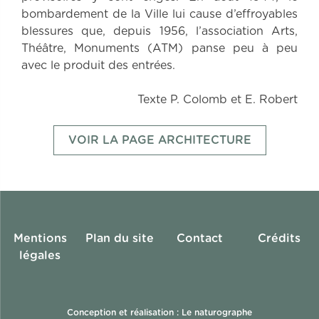
bombardement de la Ville lui cause d’effroyables
blessures que, depuis 1956, l’association Arts,
Théâtre, Monuments (ATM) panse peu à peu
avec le produit des entrées.
Texte P. Colomb et E. Robert
VOIR LA PAGE ARCHITECTURE
Mentions
Plan du site
Contact
Crédits
légales
Conception et réalisation : Le naturographe