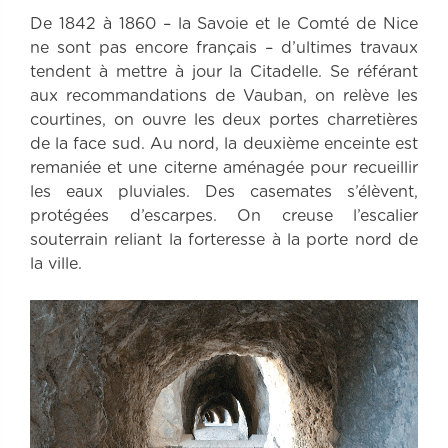
De 1842 à 1860 – la Savoie et le Comté de Nice
ne sont pas encore français – d’ultimes travaux
tendent à mettre à jour la Citadelle. Se référant
aux recommandations de Vauban, on relève les
courtines, on ouvre les deux portes charretières
de la face sud. Au nord, la deuxième enceinte est
remaniée et une citerne aménagée pour recueillir
les eaux pluviales. Des casemates s’élèvent,
protégées d’escarpes. On creuse l’escalier
souterrain reliant la forteresse à la porte nord de
la ville.