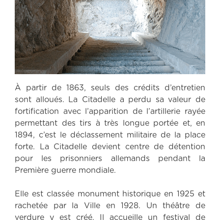
À partir de 1863, seuls des crédits d’entretien
sont alloués. La Citadelle a perdu sa valeur de
fortification avec l’apparition de l’artillerie rayée
permettant des tirs à très longue portée et, en
1894, c’est le déclassement militaire de la place
forte. La Citadelle devient centre de détention
pour les prisonniers allemands pendant la
Première guerre mondiale.
Elle est classée monument historique en 1925 et
rachetée par la Ville en 1928. Un théâtre de
verdure y est créé. Il accueille un festival de