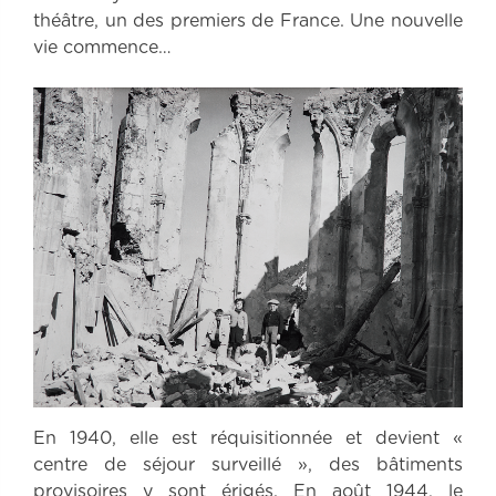
théâtre, un des premiers de France. Une nouvelle
vie commence…
En 1940, elle est réquisitionnée et devient «
centre de séjour surveillé », des bâtiments
provisoires y sont érigés. En août 1944, le