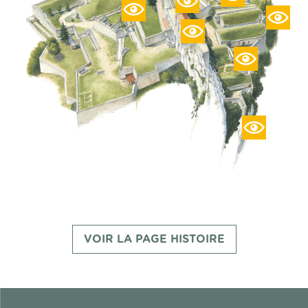
VOIR LA PAGE HISTOIRE