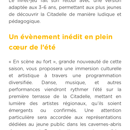
Le livret-jeu fait son retour avec une version
adaptée aux 3-6 ans, permettant aux plus jeunes
de découvrir la Citadelle de manière ludique et
pédagogique.
Un évènement inédit en plein
cœur de l’été
« En scène au fort », grande nouveauté de cette
saison, vous proposera une immersion culturelle
et artistique à travers une programmation
diversifiée. Danse, musique, et autres
performances viendront rythmer l’été sur la
première terrasse de la Citadelle, mettant en
lumière des artistes régionaux, qu’ils soient
émergents ou confirmés. Une attention
particulière sera accordée aux représentations
dédiées au jeune public dans les cavernes-abris