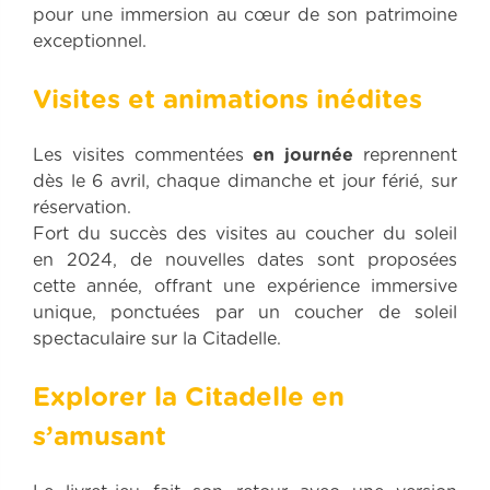
pour une immersion au cœur de son patrimoine
exceptionnel.
Visites et animations inédites
Les visites commentées
en journée
reprennent
dès le 6 avril, chaque dimanche et jour férié, sur
réservation.
Fort du succès des visites au coucher du soleil
en 2024, de nouvelles dates sont proposées
cette année, offrant une expérience immersive
unique, ponctuées par un coucher de soleil
spectaculaire sur la Citadelle.
Explorer la Citadelle en
s’amusant