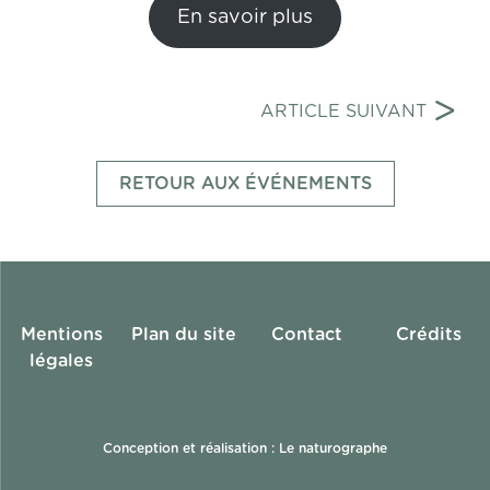
En savoir plus
Navigation
>
ARTICLE SUIVANT
de
l’article
RETOUR AUX ÉVÉNEMENTS
Mentions
Plan du site
Contact
Crédits
légales
Conception et réalisation : Le naturographe