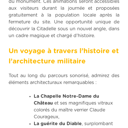
du monument. Ces animations seront accessibles
aux visiteurs durant la journée et proposées
gratuitement à la population locale après la
fermeture du site. Une opportunité unique de
découvrir la Citadelle sous un nouvel angle, dans
un cadre magique et chargé d’histoire.
Un voyage à travers l’histoire et
l’architecture militaire
Tout au long du parcours sonorisé, admirez des
éléments architecturaux remarquables :
La Chapelle Notre-Dame du
Château
et ses magnifiques vitraux
colorés du maître verrier Claude
Courageux,
La guérite du Diable
, surplombant