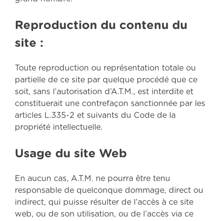
Reproduction du contenu du
site :
Toute reproduction ou représentation totale ou
partielle de ce site par quelque procédé que ce
soit, sans l’autorisation d’A.T.M., est interdite et
constituerait une contrefaçon sanctionnée par les
articles L.335-2 et suivants du Code de la
propriété intellectuelle.
Usage du site Web
En aucun cas, A.T.M. ne pourra être tenu
responsable de quelconque dommage, direct ou
indirect, qui puisse résulter de l’accès à ce site
web, ou de son utilisation, ou de l’accès via ce