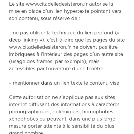
Le site www.citadelledesisteron.fr autorise la
mise en place d’un lien hypertexte pointant vers
son contenu, sous réserve de :
– ne pas utiliser la technique du lien profond («
deep linking »), c’est-à-dire que les pages du site
www.citadelledesisteron.fr ne doivent pas être
imbriquées à l’intérieur des pages d’un autre site
(usage des frames, par exemple), mais
accessibles par l’ouverture d’une fenêtre.
– mentionner dans un lien texte le contenu visé
Cette autorisation ne s’applique pas aux sites
internet diffusant des informations à caractères
pornographiques, polémiques, homophobes,
xénophobes ou pouvant, dans une plus large
mesure porter atteinte à la sensibilité du plus
grand nombre.