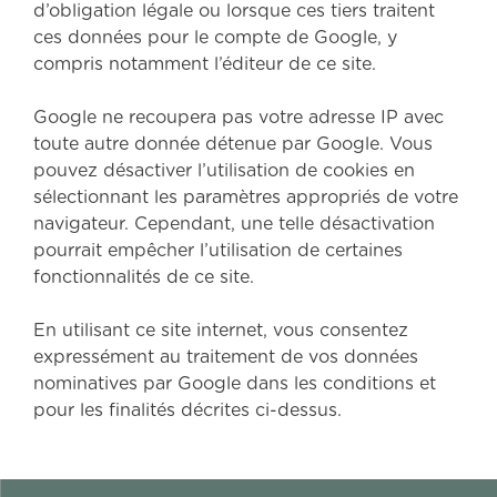
d’obligation légale ou lorsque ces tiers traitent
ces données pour le compte de Google, y
compris notamment l’éditeur de ce site.
Google ne recoupera pas votre adresse IP avec
toute autre donnée détenue par Google. Vous
pouvez désactiver l’utilisation de cookies en
sélectionnant les paramètres appropriés de votre
navigateur. Cependant, une telle désactivation
pourrait empêcher l’utilisation de certaines
fonctionnalités de ce site.
En utilisant ce site internet, vous consentez
expressément au traitement de vos données
nominatives par Google dans les conditions et
pour les finalités décrites ci-dessus.