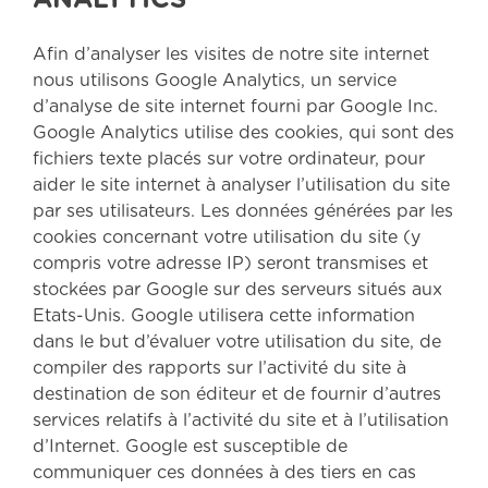
ANALYTICS
Afin d’analyser les visites de notre site internet
nous utilisons Google Analytics, un service
d’analyse de site internet fourni par Google Inc.
Google Analytics utilise des cookies, qui sont des
fichiers texte placés sur votre ordinateur, pour
aider le site internet à analyser l’utilisation du site
par ses utilisateurs. Les données générées par les
cookies concernant votre utilisation du site (y
compris votre adresse IP) seront transmises et
stockées par Google sur des serveurs situés aux
Etats-Unis. Google utilisera cette information
dans le but d’évaluer votre utilisation du site, de
compiler des rapports sur l’activité du site à
destination de son éditeur et de fournir d’autres
services relatifs à l’activité du site et à l’utilisation
d’Internet. Google est susceptible de
communiquer ces données à des tiers en cas