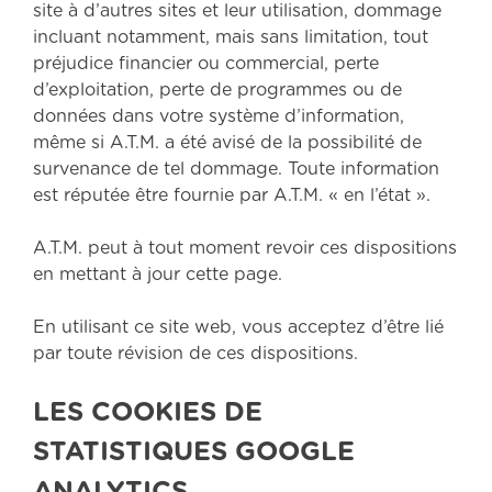
site à d’autres sites et leur utilisation, dommage
incluant notamment, mais sans limitation, tout
préjudice financier ou commercial, perte
d’exploitation, perte de programmes ou de
données dans votre système d’information,
même si A.T.M. a été avisé de la possibilité de
survenance de tel dommage. Toute information
est réputée être fournie par A.T.M. « en l’état ».
A.T.M. peut à tout moment revoir ces dispositions
en mettant à jour cette page.
En utilisant ce site web, vous acceptez d’être lié
par toute révision de ces dispositions.
LES COOKIES DE
STATISTIQUES GOOGLE