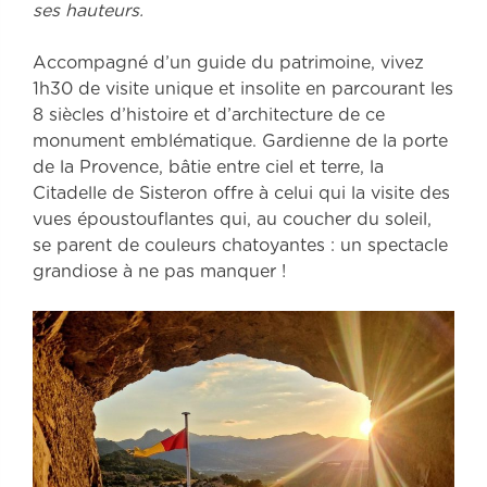
ses hauteurs.
Accompagné d’un guide du patrimoine, vivez
1h30 de visite unique et insolite en parcourant les
8 siècles d’histoire et d’architecture de ce
monument emblématique. Gardienne de la porte
de la Provence, bâtie entre ciel et terre, la
Citadelle de Sisteron offre à celui qui la visite des
vues époustouflantes qui, au coucher du soleil,
se parent de couleurs chatoyantes : un spectacle
grandiose à ne pas manquer !