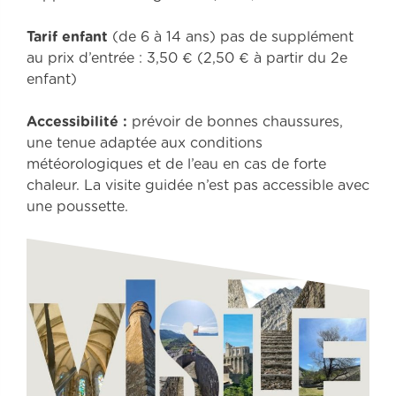
Tarif enfant
(de 6 à 14 ans) pas de supplément
au prix d’entrée : 3,50 € (2,50 € à partir du 2e
enfant)
Accessibilité :
prévoir de bonnes chaussures,
une tenue adaptée aux conditions
météorologiques et de l’eau en cas de forte
chaleur. La visite guidée n’est pas accessible avec
une poussette.