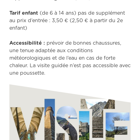
Tarif enfant
(de 6 à 14 ans) pas de supplément
au prix d’entrée : 3,50 € (2,50 € à partir du 2e
enfant)
Accessibilité :
prévoir de bonnes chaussures,
une tenue adaptée aux conditions
météorologiques et de l’eau en cas de forte
chaleur. La visite guidée n’est pas accessible avec
une poussette.