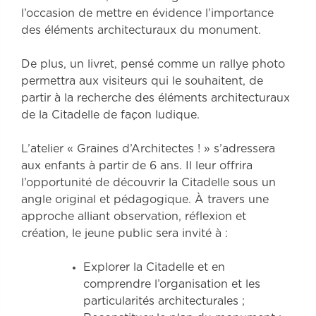
l’occasion de mettre en évidence l’importance
des éléments architecturaux du monument.
De plus, un livret, pensé comme un rallye photo
permettra aux visiteurs qui le souhaitent, de
partir à la recherche des éléments architecturaux
de la Citadelle de façon ludique.
L’atelier « Graines d’Architectes ! » s’adressera
aux enfants à partir de 6 ans. Il leur offrira
l’opportunité de découvrir la Citadelle sous un
angle original et pédagogique. À travers une
approche alliant observation, réflexion et
création, le jeune public sera invité à :
Explorer la Citadelle et en
comprendre l’organisation et les
particularités architecturales ;