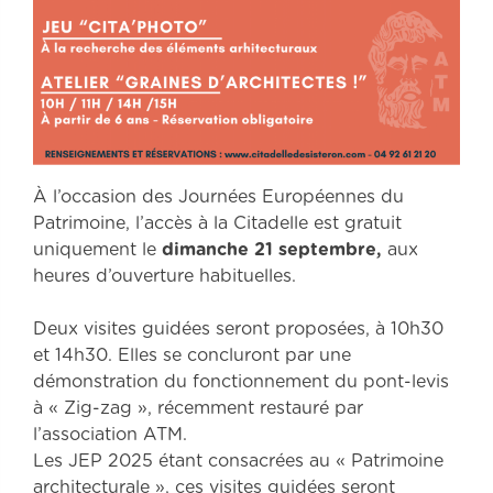
À l’occasion des Journées Européennes du
Patrimoine, l’accès à la Citadelle est gratuit
uniquement le
dimanche 21 septembre,
aux
heures d’ouverture habituelles.
Deux visites guidées seront proposées, à 10h30
et 14h30. Elles se concluront par une
démonstration du fonctionnement du pont-levis
à « Zig-zag », récemment restauré par
l’association ATM.
Les JEP 2025 étant consacrées au « Patrimoine
architecturale », ces visites guidées seront