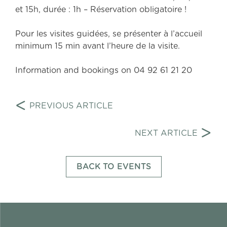
et 15h, durée : 1h – Réservation obligatoire !
Pour les visites guidées, se présenter à l’accueil
minimum 15 min avant l’heure de la visite.
Information and bookings on 04 92 61 21 20
Navigation
<
PREVIOUS ARTICLE
de
>
l’article
NEXT ARTICLE
BACK TO EVENTS