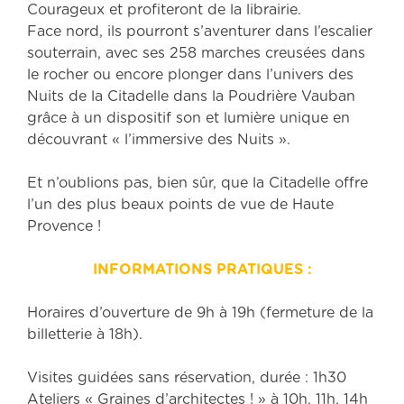
Courageux et profiteront de la librairie.
Face nord, ils pourront s’aventurer dans l’escalier
souterrain, avec ses 258 marches creusées dans
le rocher ou encore plonger dans l’univers des
Nuits de la Citadelle dans la Poudrière Vauban
grâce à un dispositif son et lumière unique en
découvrant « l’immersive des Nuits ».
Et n’oublions pas, bien sûr, que la Citadelle offre
l’un des plus beaux points de vue de Haute
Provence !
INFORMATIONS PRATIQUES :
Horaires d’ouverture de 9h à 19h (fermeture de la
billetterie à 18h).
Visites guidées sans réservation, durée : 1h30
Ateliers « Graines d’architectes ! » à 10h, 11h, 14h