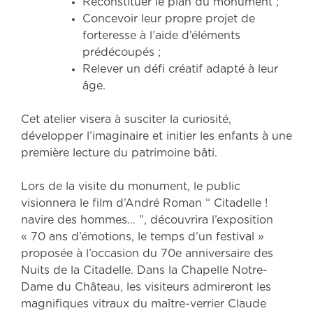
Reconstituer le plan du monument ;
Concevoir leur propre projet de
forteresse à l’aide d’éléments
prédécoupés ;
Relever un défi créatif adapté à leur
âge.
Cet atelier visera à susciter la curiosité,
développer l’imaginaire et initier les enfants à une
première lecture du patrimoine bâti.
Lors de la visite du monument, le public
visionnera le film d’André Roman “ Citadelle !
navire des hommes… ”, découvrira l’exposition
« 70 ans d’émotions, le temps d’un festival »
proposée à l’occasion du 70e anniversaire des
Nuits de la Citadelle. Dans la Chapelle Notre-
Dame du Château, les visiteurs admireront les
magnifiques vitraux du maître-verrier Claude